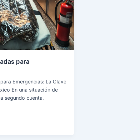
adas para
para Emergencias: La Clave
xico En una situación de
a segundo cuenta.