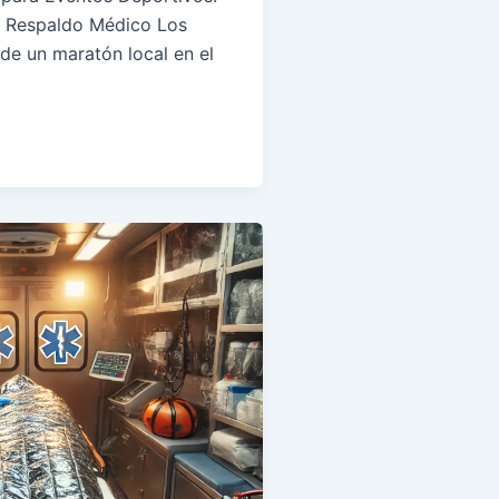
y Respaldo Médico Los
de un maratón local en el