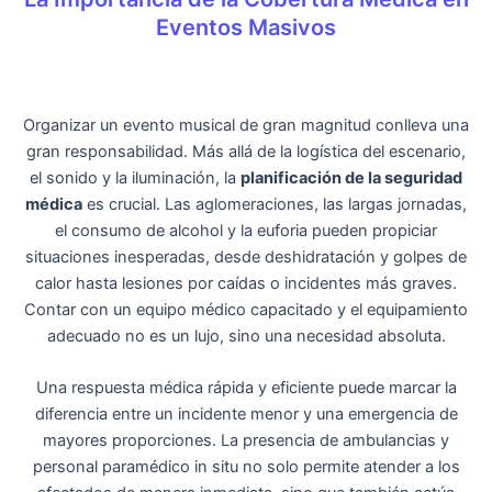
Eventos Masivos
Organizar un evento musical de gran magnitud conlleva una
gran responsabilidad. Más allá de la logística del escenario,
el sonido y la iluminación, la
planificación de la seguridad
médica
es crucial. Las aglomeraciones, las largas jornadas,
el consumo de alcohol y la euforia pueden propiciar
situaciones inesperadas, desde deshidratación y golpes de
calor hasta lesiones por caídas o incidentes más graves.
Contar con un equipo médico capacitado y el equipamiento
adecuado no es un lujo, sino una necesidad absoluta.
Una respuesta médica rápida y eficiente puede marcar la
diferencia entre un incidente menor y una emergencia de
mayores proporciones. La presencia de ambulancias y
personal paramédico in situ no solo permite atender a los