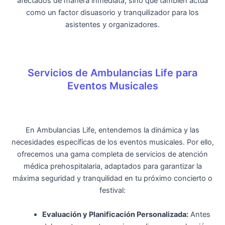
afectados de manera inmediata, sino que también actúa
como un factor disuasorio y tranquilizador para los
asistentes y organizadores.
Servicios de Ambulancias Life para
Eventos Musicales
En Ambulancias Life, entendemos la dinámica y las
necesidades específicas de los eventos musicales. Por ello,
ofrecemos una gama completa de servicios de atención
médica prehospitalaria, adaptados para garantizar la
máxima seguridad y tranquilidad en tu próximo concierto o
festival:
Evaluación y Planificación Personalizada:
Antes