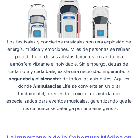
Los festivales y conciertos musicales son una explosión de
energía, música y emociones. Miles de personas se reúnen
para disfrutar de sus artistas favoritos, creando una
atmósfera vibrante e inolvidable. Sin embargo, detrás de
cada nota y cada baile, existe una necesidad imperante: la
seguridad y el bienestar
de todos los asistentes. Aquí es
donde
Ambulancias Life
se convierte en un pilar
fundamental, ofreciendo servicios de ambulancia
especializados para eventos musicales, garantizando que la
música nunca se detenga por una emergencia.
La Importancia de la Cobertura Médica en