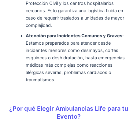
Protección Civil y los centros hospitalarios
cercanos. Esto garantiza una logística fluida en
caso de requerir traslados a unidades de mayor
complejidad.
Atención para Incidentes Comunes y Graves:
Estamos preparados para atender desde
incidentes menores como desmayos, cortes,
esguinces o deshidratación, hasta emergencias
médicas más complejas como reacciones
alérgicas severas, problemas cardiacos o
traumatismos.
¿Por qué Elegir Ambulancias Life para tu
Evento?