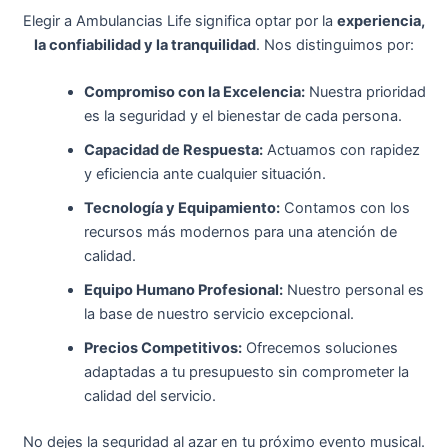
Elegir a Ambulancias Life significa optar por la
experiencia,
la confiabilidad y la tranquilidad
. Nos distinguimos por:
Compromiso con la Excelencia:
Nuestra prioridad
es la seguridad y el bienestar de cada persona.
Capacidad de Respuesta:
Actuamos con rapidez
y eficiencia ante cualquier situación.
Tecnología y Equipamiento:
Contamos con los
recursos más modernos para una atención de
calidad.
Equipo Humano Profesional:
Nuestro personal es
la base de nuestro servicio excepcional.
Precios Competitivos:
Ofrecemos soluciones
adaptadas a tu presupuesto sin comprometer la
calidad del servicio.
No dejes la seguridad al azar en tu próximo evento musical.