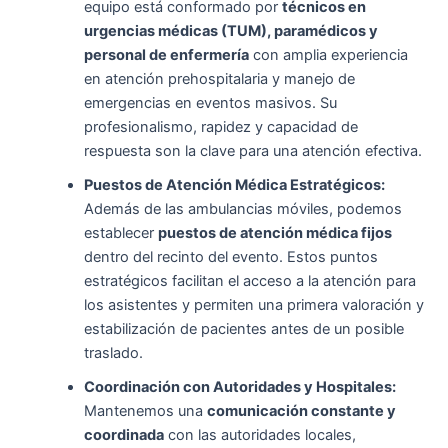
equipo está conformado por
técnicos en
urgencias médicas (TUM), paramédicos y
personal de enfermería
con amplia experiencia
en atención prehospitalaria y manejo de
emergencias en eventos masivos. Su
profesionalismo, rapidez y capacidad de
respuesta son la clave para una atención efectiva.
Puestos de Atención Médica Estratégicos:
Además de las ambulancias móviles, podemos
establecer
puestos de atención médica fijos
dentro del recinto del evento. Estos puntos
estratégicos facilitan el acceso a la atención para
los asistentes y permiten una primera valoración y
estabilización de pacientes antes de un posible
traslado.
Coordinación con Autoridades y Hospitales:
Mantenemos una
comunicación constante y
coordinada
con las autoridades locales,