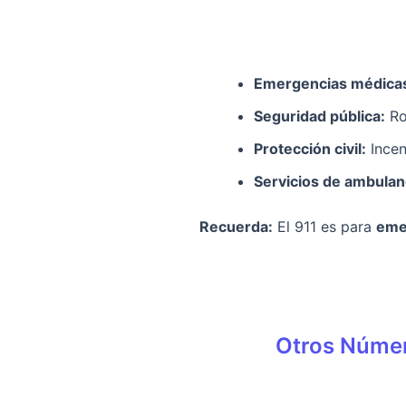
Emergencias médica
Seguridad pública:
Ro
Protección civil:
Incen
Servicios de ambulan
Recuerda:
El 911 es para
eme
Otros Númer