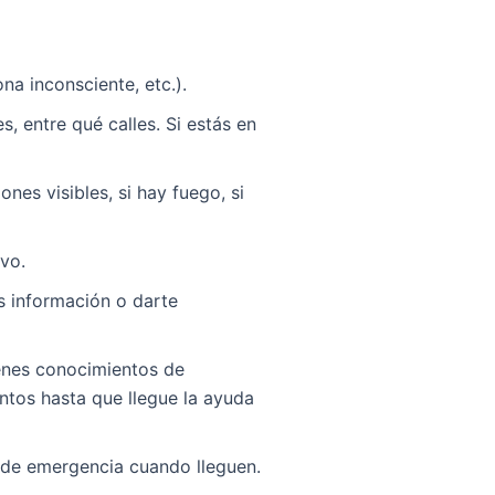
na inconsciente, etc.).
s, entre qué calles. Si estás en
nes visibles, si hay fuego, si
vo.
 información o darte
enes conocimientos de
entos hasta que llegue la ayuda
 de emergencia cuando lleguen.