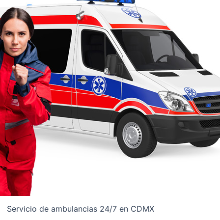
Servicio de ambulancias 24/7 en CDMX