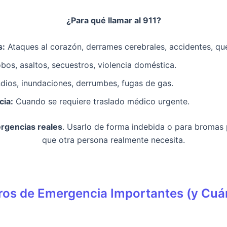
¿Para qué llamar al 911?
s:
Ataques al corazón, derrames cerebrales, accidentes, qu
bos, asaltos, secuestros, violencia doméstica.
dios, inundaciones, derrumbes, fugas de gas.
cia:
Cuando se requiere traslado médico urgente.
rgencias reales
. Usarlo de forma indebida o para bromas 
que otra persona realmente necesita.
os de Emergencia Importantes (y Cuá