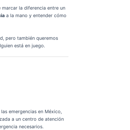
marcar la diferencia entre un
ia
a la mano y entender cómo
dad, pero también queremos
guien está en juego.
 las emergencias en México,
zada a un centro de atención
ergencia necesarios.