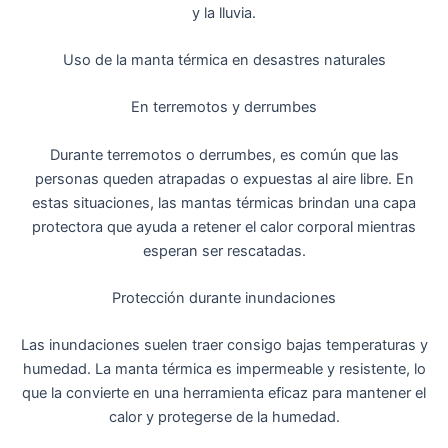
y la lluvia.
Uso de la manta térmica en desastres naturales
En terremotos y derrumbes
Durante terremotos o derrumbes, es común que las
personas queden atrapadas o expuestas al aire libre. En
estas situaciones, las mantas térmicas brindan una capa
protectora que ayuda a retener el calor corporal mientras
esperan ser rescatadas.
Protección durante inundaciones
Las inundaciones suelen traer consigo bajas temperaturas y
humedad. La manta térmica es impermeable y resistente, lo
que la convierte en una herramienta eficaz para mantener el
calor y protegerse de la humedad.