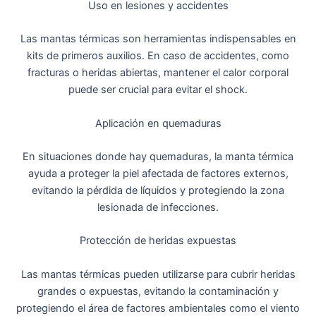
Uso en lesiones y accidentes
Las mantas térmicas son herramientas indispensables en
kits de primeros auxilios. En caso de accidentes, como
fracturas o heridas abiertas, mantener el calor corporal
puede ser crucial para evitar el shock.
Aplicación en quemaduras
En situaciones donde hay quemaduras, la manta térmica
ayuda a proteger la piel afectada de factores externos,
evitando la pérdida de líquidos y protegiendo la zona
lesionada de infecciones.
Protección de heridas expuestas
Las mantas térmicas pueden utilizarse para cubrir heridas
grandes o expuestas, evitando la contaminación y
protegiendo el área de factores ambientales como el viento