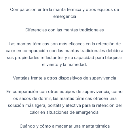
Comparación entre la manta térmica y otros equipos de
emergencia
Diferencias con las mantas tradicionales
Las mantas térmicas son más eficaces en la retención de
calor en comparación con las mantas tradicionales debido a
sus propiedades reflectantes y su capacidad para bloquear
el viento y la humedad.
Ventajas frente a otros dispositivos de supervivencia
En comparación con otros equipos de supervivencia, como
los sacos de dormir, las mantas térmicas ofrecen una
solución más ligera, portátil y efectiva para la retención del
calor en situaciones de emergencia.
Cuándo y cómo almacenar una manta térmica