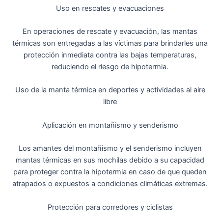
Uso en rescates y evacuaciones
En operaciones de rescate y evacuación, las mantas
térmicas son entregadas a las víctimas para brindarles una
protección inmediata contra las bajas temperaturas,
reduciendo el riesgo de hipotermia.
Uso de la manta térmica en deportes y actividades al aire
libre
Aplicación en montañismo y senderismo
Los amantes del montañismo y el senderismo incluyen
mantas térmicas en sus mochilas debido a su capacidad
para proteger contra la hipotermia en caso de que queden
atrapados o expuestos a condiciones climáticas extremas.
Protección para corredores y ciclistas