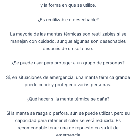
y la forma en que se utilice.
¿Es reutilizable o desechable?
La mayoría de las mantas térmicas son reutilizables si se
manejan con cuidado, aunque algunas son desechables
después de un solo uso.
¿Se puede usar para proteger a un grupo de personas?
Sí, en situaciones de emergencia, una manta térmica grande
puede cubrir y proteger a varias personas.
¿Qué hacer si la manta térmica se daña?
Si la manta se rasga o perfora, aún se puede utilizar, pero su
capacidad para retener el calor se verá reducida. Es
recomendable tener una de repuesto en su kit de
emergencia