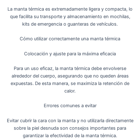
La manta térmica es extremadamente ligera y compacta, lo
que facilita su transporte y almacenamiento en mochilas,
kits de emergencia o guanteras de vehículos.
Cómo utilizar correctamente una manta térmica
Colocación y ajuste para la máxima eficacia
Para un uso eficaz, la manta térmica debe envolverse
alrededor del cuerpo, asegurando que no queden áreas
expuestas. De esta manera, se maximiza la retención de
calor.
Errores comunes a evitar
Evitar cubrir la cara con la manta y no utilizarla directamente
sobre la piel desnuda son consejos importantes para
garantizar la efectividad de la manta térmica.