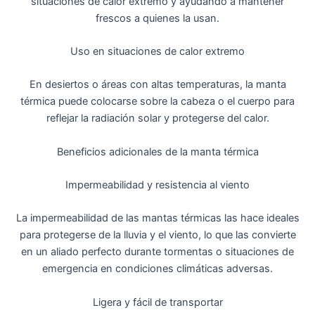
situaciones de calor extremo y ayudando a mantener
frescos a quienes la usan.
Uso en situaciones de calor extremo
En desiertos o áreas con altas temperaturas, la manta
térmica puede colocarse sobre la cabeza o el cuerpo para
reflejar la radiación solar y protegerse del calor.
Beneficios adicionales de la manta térmica
Impermeabilidad y resistencia al viento
La impermeabilidad de las mantas térmicas las hace ideales
para protegerse de la lluvia y el viento, lo que las convierte
en un aliado perfecto durante tormentas o situaciones de
emergencia en condiciones climáticas adversas.
Ligera y fácil de transportar