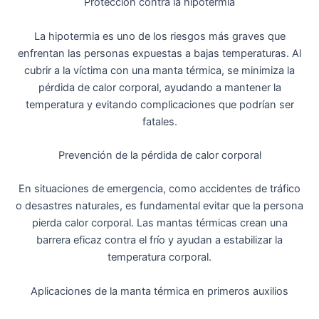
Protección contra la hipotermia
La hipotermia es uno de los riesgos más graves que
enfrentan las personas expuestas a bajas temperaturas. Al
cubrir a la víctima con una manta térmica, se minimiza la
pérdida de calor corporal, ayudando a mantener la
temperatura y evitando complicaciones que podrían ser
fatales.
Prevención de la pérdida de calor corporal
En situaciones de emergencia, como accidentes de tráfico
o desastres naturales, es fundamental evitar que la persona
pierda calor corporal. Las mantas térmicas crean una
barrera eficaz contra el frío y ayudan a estabilizar la
temperatura corporal.
Aplicaciones de la manta térmica en primeros auxilios