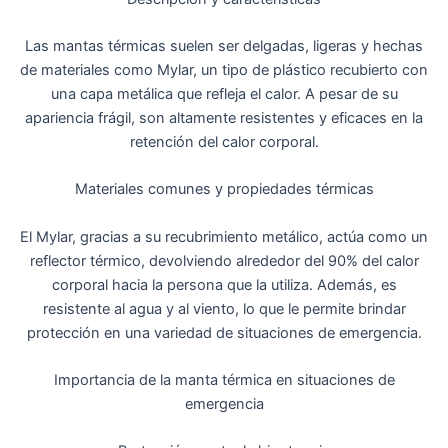
Las mantas térmicas suelen ser delgadas, ligeras y hechas
de materiales como Mylar, un tipo de plástico recubierto con
una capa metálica que refleja el calor. A pesar de su
apariencia frágil, son altamente resistentes y eficaces en la
retención del calor corporal.
Materiales comunes y propiedades térmicas
El Mylar, gracias a su recubrimiento metálico, actúa como un
reflector térmico, devolviendo alrededor del 90% del calor
corporal hacia la persona que la utiliza. Además, es
resistente al agua y al viento, lo que le permite brindar
protección en una variedad de situaciones de emergencia.
Importancia de la manta térmica en situaciones de
emergencia