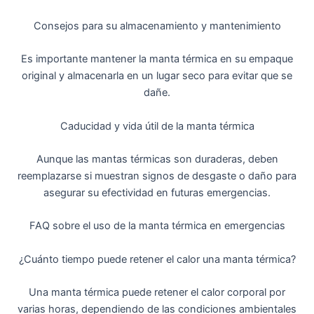
Consejos para su almacenamiento y mantenimiento
Es importante mantener la manta térmica en su empaque
original y almacenarla en un lugar seco para evitar que se
dañe.
Caducidad y vida útil de la manta térmica
Aunque las mantas térmicas son duraderas, deben
reemplazarse si muestran signos de desgaste o daño para
asegurar su efectividad en futuras emergencias.
FAQ sobre el uso de la manta térmica en emergencias
¿Cuánto tiempo puede retener el calor una manta térmica?
Una manta térmica puede retener el calor corporal por
varias horas, dependiendo de las condiciones ambientales