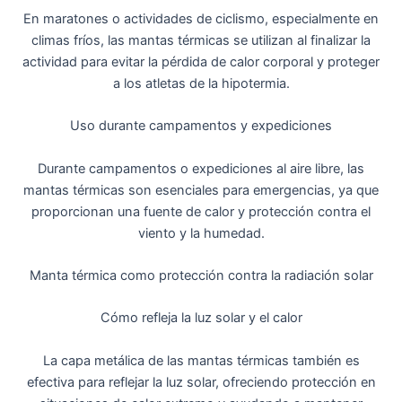
En maratones o actividades de ciclismo, especialmente en
climas fríos, las mantas térmicas se utilizan al finalizar la
actividad para evitar la pérdida de calor corporal y proteger
a los atletas de la hipotermia.
Uso durante campamentos y expediciones
Durante campamentos o expediciones al aire libre, las
mantas térmicas son esenciales para emergencias, ya que
proporcionan una fuente de calor y protección contra el
viento y la humedad.
Manta térmica como protección contra la radiación solar
Cómo refleja la luz solar y el calor
La capa metálica de las mantas térmicas también es
efectiva para reflejar la luz solar, ofreciendo protección en