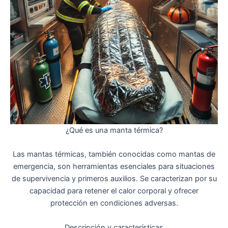
¿Qué es una manta térmica?
Las mantas térmicas, también conocidas como mantas de
emergencia, son herramientas esenciales para situaciones
de supervivencia y primeros auxilios. Se caracterizan por su
capacidad para retener el calor corporal y ofrecer
protección en condiciones adversas.
Descripción y características