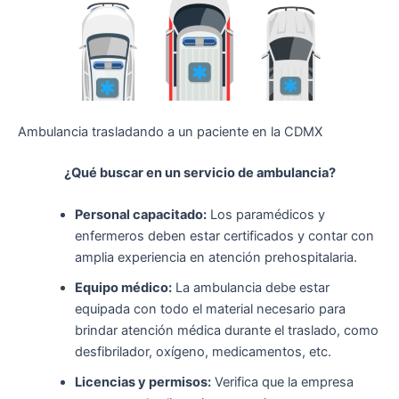
Ambulancia trasladando a un paciente en la CDMX
¿Qué buscar en un servicio de ambulancia?
Personal capacitado:
Los paramédicos y
enfermeros deben estar certificados y contar con
amplia experiencia en atención prehospitalaria.
Equipo médico:
La ambulancia debe estar
equipada con todo el material necesario para
brindar atención médica durante el traslado, como
desfibrilador, oxígeno, medicamentos, etc.
Licencias y permisos:
Verifica que la empresa