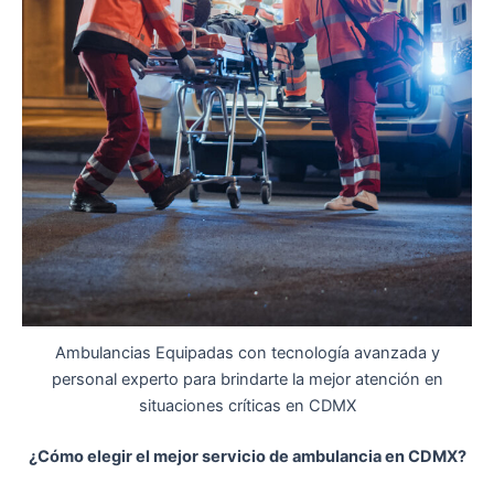
Ambulancias Equipadas con tecnología avanzada y
personal experto para brindarte la mejor atención en
situaciones críticas en CDMX
¿Cómo elegir el mejor servicio de ambulancia en CDMX?