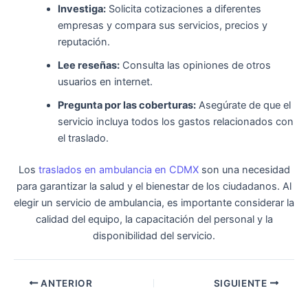
Investiga:
Solicita cotizaciones a diferentes
empresas y compara sus servicios, precios y
reputación.
Lee reseñas:
Consulta las opiniones de otros
usuarios en internet.
Pregunta por las coberturas:
Asegúrate de que el
servicio incluya todos los gastos relacionados con
el traslado.
Los
traslados en ambulancia en CDMX
son una necesidad
para garantizar la salud y el bienestar de los ciudadanos. Al
elegir un servicio de ambulancia, es importante considerar la
calidad del equipo, la capacitación del personal y la
disponibilidad del servicio.
Navegación
ANTERIOR
SIGUIENTE
de