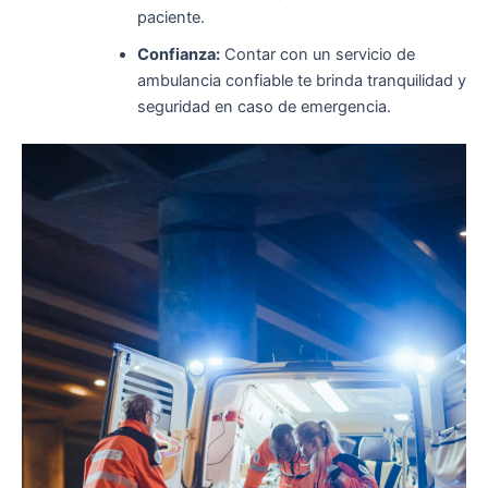
paciente.
Confianza:
Contar con un servicio de
ambulancia confiable te brinda tranquilidad y
seguridad en caso de emergencia.