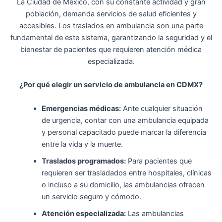
La Ciudad de México, con su constante actividad y gran
población, demanda servicios de salud eficientes y
accesibles. Los traslados en ambulancia son una parte
fundamental de este sistema, garantizando la seguridad y el
bienestar de pacientes que requieren atención médica
especializada.
¿Por qué elegir un servicio de ambulancia en CDMX?
Emergencias médicas:
Ante cualquier situación
de urgencia, contar con una ambulancia equipada
y personal capacitado puede marcar la diferencia
entre la vida y la muerte.
Traslados programados:
Para pacientes que
requieren ser trasladados entre hospitales, clínicas
o incluso a su domicilio, las ambulancias ofrecen
un servicio seguro y cómodo.
Atención especializada:
Las ambulancias