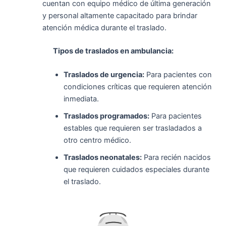
cuentan con equipo médico de última generación
y personal altamente capacitado para brindar
atención médica durante el traslado.
Tipos de traslados en ambulancia:
Traslados de urgencia:
Para pacientes con
condiciones críticas que requieren atención
inmediata.
Traslados programados:
Para pacientes
estables que requieren ser trasladados a
otro centro médico.
Traslados neonatales:
Para recién nacidos
que requieren cuidados especiales durante
el traslado.