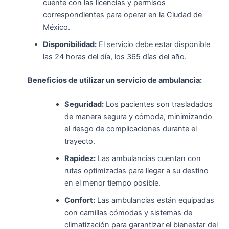
cuente con las licencias y permisos
correspondientes para operar en la Ciudad de
México.
Disponibilidad:
El servicio debe estar disponible
las 24 horas del día, los 365 días del año.
Beneficios de utilizar un servicio de ambulancia:
Seguridad:
Los pacientes son trasladados
de manera segura y cómoda, minimizando
el riesgo de complicaciones durante el
trayecto.
Rapidez:
Las ambulancias cuentan con
rutas optimizadas para llegar a su destino
en el menor tiempo posible.
Confort:
Las ambulancias están equipadas
con camillas cómodas y sistemas de
climatización para garantizar el bienestar del