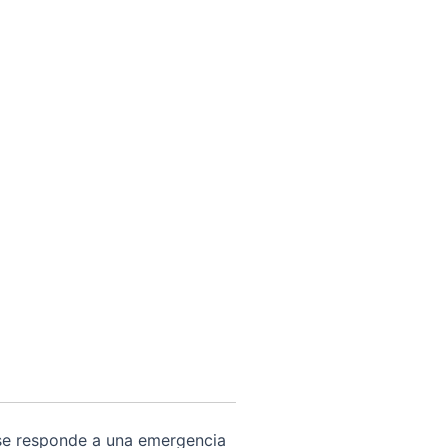
e se responde a una emergencia