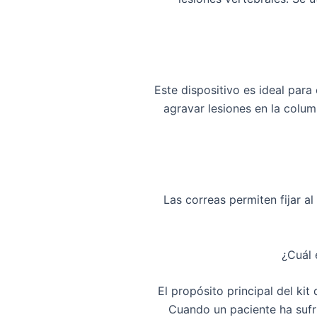
Este dispositivo es ideal para
agravar lesiones en la colum
Las
correas
permiten fijar al
¿Cuál 
El propósito principal del
kit
Cuando un paciente ha sufr