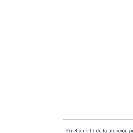
En el ámbito de la
atención p