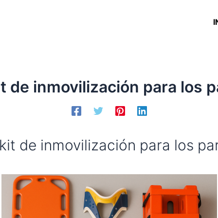
I
it de inmovilización para los
kit de inmovilización para los p