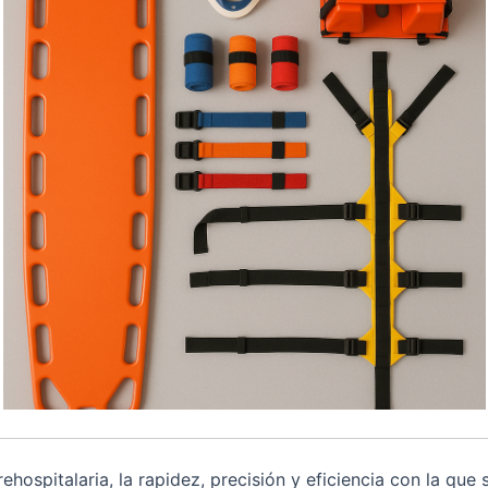
rehospitalaria
, la rapidez, precisión y eficiencia con la qu