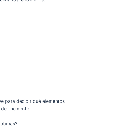
e para decidir qué elementos
 del incidente.
óptimas?