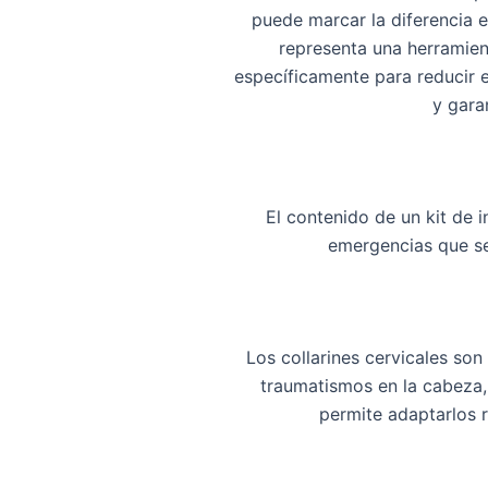
puede marcar la diferencia e
representa una herramien
específicamente para
reducir 
y gara
El contenido de un
kit de 
emergencias que se
Los
collarines cervicales
son 
traumatismos en la cabeza,
permite adaptarlos 