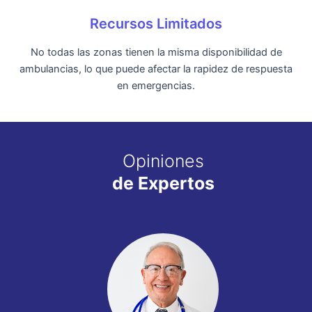
Recursos Limitados
No todas las zonas tienen la misma disponibilidad de
ambulancias, lo que puede afectar la rapidez de respuesta
en emergencias.
Opiniones
de Expertos