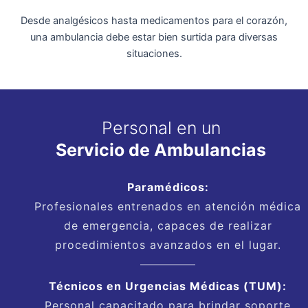
Desde analgésicos hasta medicamentos para el corazón,
una ambulancia debe estar bien surtida para diversas
situaciones.
Personal en un
Servicio de Ambulancias
Paramédicos:
Profesionales entrenados en atención médica
de emergencia, capaces de realizar
procedimientos avanzados en el lugar.
Técnicos en Urgencias Médicas (TUM):
Personal capacitado para brindar soporte