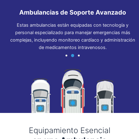
Ambulancias de Soporte Avanzado
ara
Estas ambulancias están equipadas con tecnología y
personal especializado para manejar emergencias más
complejas, incluyendo monitoreo cardíaco y administración
l
de medicamentos intravenosos.
Equipamiento Esencial