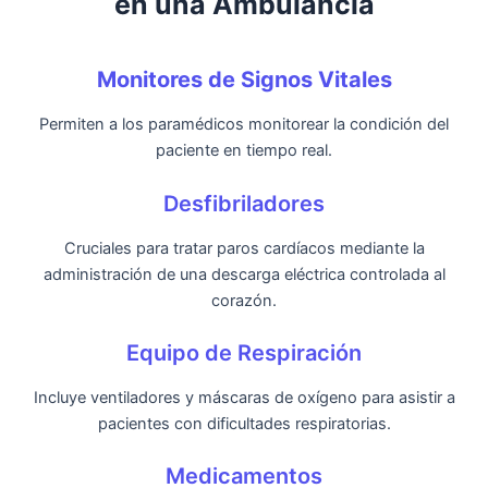
en una Ambulancia
Monitores de Signos Vitales
Permiten a los paramédicos monitorear la condición del
paciente en tiempo real.
Desfibriladores
Cruciales para tratar paros cardíacos mediante la
administración de una descarga eléctrica controlada al
corazón.
Equipo de Respiración
Incluye ventiladores y máscaras de oxígeno para asistir a
pacientes con dificultades respiratorias.
Medicamentos