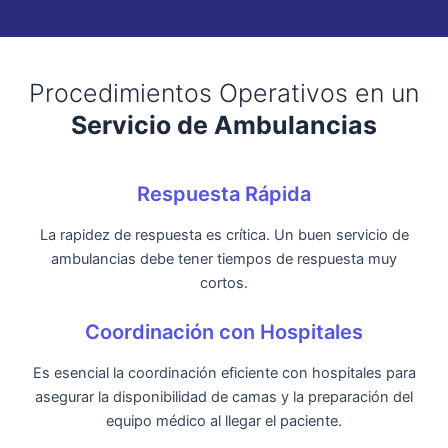
Procedimientos Operativos en un
Servicio de Ambulancias
Respuesta Rápida
La rapidez de respuesta es crítica. Un buen servicio de
ambulancias debe tener tiempos de respuesta muy
cortos.
Coordinación con Hospitales
Es esencial la coordinación eficiente con hospitales para
asegurar la disponibilidad de camas y la preparación del
equipo médico al llegar el paciente.