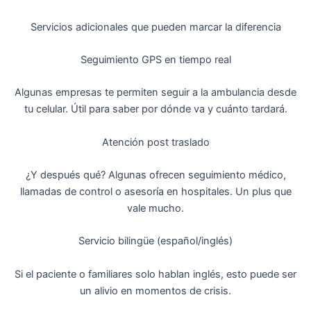
Servicios adicionales que pueden marcar la diferencia
Seguimiento GPS en tiempo real
Algunas empresas te permiten seguir a la ambulancia desde
tu celular. Útil para saber por dónde va y cuánto tardará.
Atención post traslado
¿Y después qué? Algunas ofrecen seguimiento médico,
llamadas de control o asesoría en hospitales. Un plus que
vale mucho.
Servicio bilingüe (español/inglés)
Si el paciente o familiares solo hablan inglés, esto puede ser
un alivio en momentos de crisis.