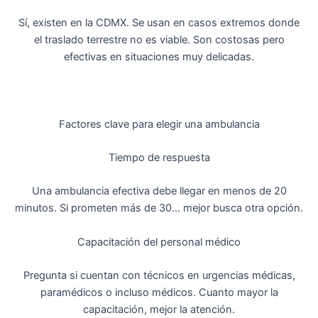
Sí, existen en la CDMX. Se usan en casos extremos donde
el traslado terrestre no es viable. Son costosas pero
efectivas en situaciones muy delicadas.
Factores clave para elegir una ambulancia
Tiempo de respuesta
Una ambulancia efectiva debe llegar en menos de 20
minutos. Si prometen más de 30… mejor busca otra opción.
Capacitación del personal médico
Pregunta si cuentan con técnicos en urgencias médicas,
paramédicos o incluso médicos. Cuanto mayor la
capacitación, mejor la atención.