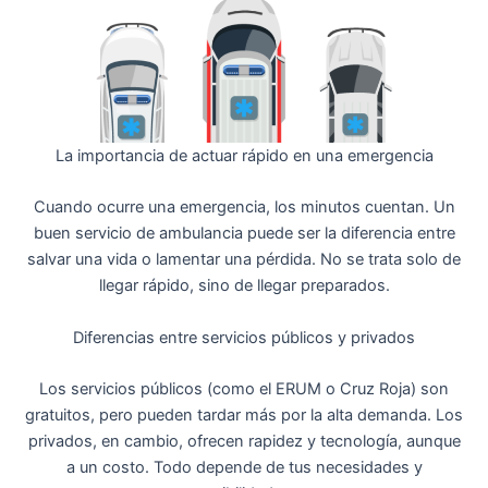
La importancia de actuar rápido en una emergencia
Cuando ocurre una emergencia, los minutos cuentan. Un
buen servicio de ambulancia puede ser la diferencia entre
salvar una vida o lamentar una pérdida. No se trata solo de
llegar rápido, sino de llegar preparados.
Diferencias entre servicios públicos y privados
Los servicios públicos (como el ERUM o Cruz Roja) son
gratuitos, pero pueden tardar más por la alta demanda. Los
privados, en cambio, ofrecen rapidez y tecnología, aunque
a un costo. Todo depende de tus necesidades y