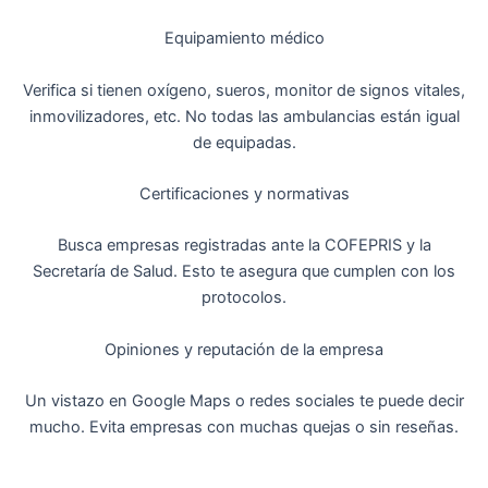
Equipamiento médico
Verifica si tienen oxígeno, sueros, monitor de signos vitales,
inmovilizadores, etc. No todas las ambulancias están igual
de equipadas.
Certificaciones y normativas
Busca empresas registradas ante la COFEPRIS y la
Secretaría de Salud. Esto te asegura que cumplen con los
protocolos.
Opiniones y reputación de la empresa
Un vistazo en Google Maps o redes sociales te puede decir
mucho. Evita empresas con muchas quejas o sin reseñas.