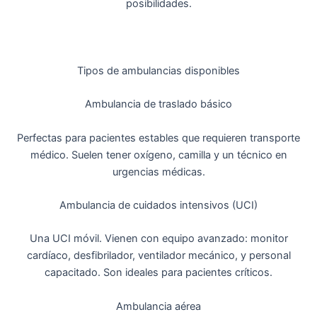
posibilidades.
Tipos de ambulancias disponibles
Ambulancia de traslado básico
Perfectas para pacientes estables que requieren transporte
médico. Suelen tener oxígeno, camilla y un técnico en
urgencias médicas.
Ambulancia de cuidados intensivos (UCI)
Una UCI móvil. Vienen con equipo avanzado: monitor
cardíaco, desfibrilador, ventilador mecánico, y personal
capacitado. Son ideales para pacientes críticos.
Ambulancia aérea