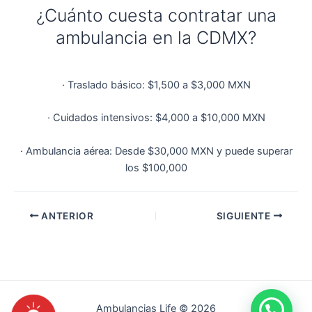
¿Cuánto cuesta contratar una
ambulancia en la CDMX?
· Traslado básico: $1,500 a $3,000 MXN
· Cuidados intensivos: $4,000 a $10,000 MXN
· Ambulancia aérea: Desde $30,000 MXN y puede superar
los $100,000
Navegación
ANTERIOR
SIGUIENTE
de
entradas
Ambulancias Life © 2026