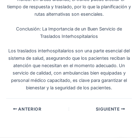
tiempo de respuesta y traslado, por lo que la planificación y
rutas alternativas son esenciales.
Conclusión: La Importancia de un Buen Servicio de
Traslados Interhospitalarios
Los traslados interhospitalarios son una parte esencial del
sistema de salud, asegurando que los pacientes reciban la
atención que necesitan en el momento adecuado. Un
servicio de calidad, con ambulancias bien equipadas y
personal médico capacitado, es clave para garantizar el
bienestar y la seguridad de los pacientes.
Navegación
ANTERIOR
SIGUIENTE
de
entradas