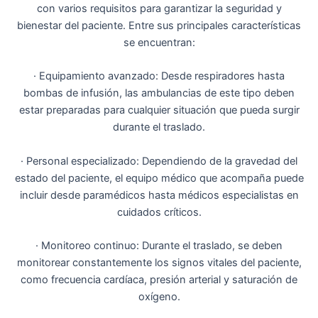
con varios requisitos para garantizar la seguridad y
bienestar del paciente. Entre sus principales características
se encuentran:
· Equipamiento avanzado: Desde respiradores hasta
bombas de infusión, las ambulancias de este tipo deben
estar preparadas para cualquier situación que pueda surgir
durante el traslado.
· Personal especializado: Dependiendo de la gravedad del
estado del paciente, el equipo médico que acompaña puede
incluir desde paramédicos hasta médicos especialistas en
cuidados críticos.
· Monitoreo continuo: Durante el traslado, se deben
monitorear constantemente los signos vitales del paciente,
como frecuencia cardíaca, presión arterial y saturación de
oxígeno.