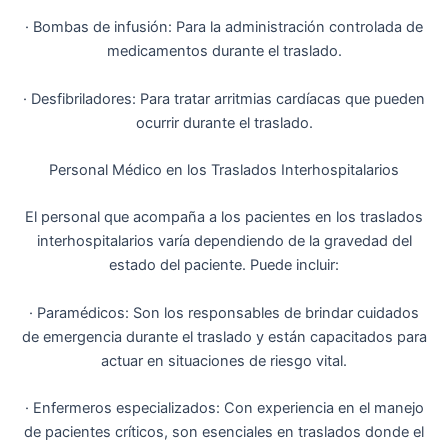
· Bombas de infusión: Para la administración controlada de
medicamentos durante el traslado.
· Desfibriladores: Para tratar arritmias cardíacas que pueden
ocurrir durante el traslado.
Personal Médico en los Traslados Interhospitalarios
El personal que acompaña a los pacientes en los traslados
interhospitalarios varía dependiendo de la gravedad del
estado del paciente. Puede incluir:
· Paramédicos: Son los responsables de brindar cuidados
de emergencia durante el traslado y están capacitados para
actuar en situaciones de riesgo vital.
· Enfermeros especializados: Con experiencia en el manejo
de pacientes críticos, son esenciales en traslados donde el