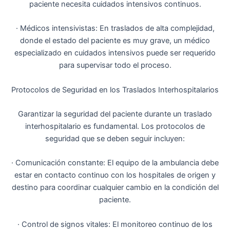
paciente necesita cuidados intensivos continuos.
· Médicos intensivistas: En traslados de alta complejidad,
donde el estado del paciente es muy grave, un médico
especializado en cuidados intensivos puede ser requerido
para supervisar todo el proceso.
Protocolos de Seguridad en los Traslados Interhospitalarios
Garantizar la seguridad del paciente durante un traslado
interhospitalario es fundamental. Los protocolos de
seguridad que se deben seguir incluyen:
· Comunicación constante: El equipo de la ambulancia debe
estar en contacto continuo con los hospitales de origen y
destino para coordinar cualquier cambio en la condición del
paciente.
· Control de signos vitales: El monitoreo continuo de los