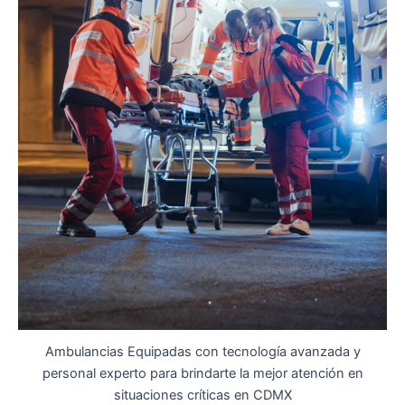
Ambulancias Equipadas con tecnología avanzada y
personal experto para brindarte la mejor atención en
situaciones críticas en CDMX