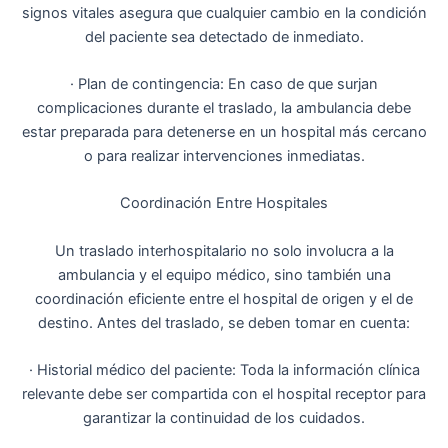
signos vitales asegura que cualquier cambio en la condición
del paciente sea detectado de inmediato.
· Plan de contingencia: En caso de que surjan
complicaciones durante el traslado, la ambulancia debe
estar preparada para detenerse en un hospital más cercano
o para realizar intervenciones inmediatas.
Coordinación Entre Hospitales
Un traslado interhospitalario no solo involucra a la
ambulancia y el equipo médico, sino también una
coordinación eficiente entre el hospital de origen y el de
destino. Antes del traslado, se deben tomar en cuenta:
· Historial médico del paciente: Toda la información clínica
relevante debe ser compartida con el hospital receptor para
garantizar la continuidad de los cuidados.