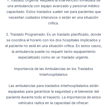
1. Traslado Urgente: Requiere la intervención inmediata de
una ambulancia con equipo avanzado y personal médico
capacitado. Estos traslados suelen ser para pacientes que
necesitan cuidados intensivos o están en una situación
crítica.
2. Traslado Programado: Es un traslado planificado, donde
se coordina el horario con los dos hospitales implicados y
el paciente no está en una situación crítica. En estos casos,
la ambulancia puede no requerir tanto equipamiento
especializado como en un traslado urgente.
Importancia de las Ambulancias en los Traslados
Interhospitalarios
Las ambulancias para traslados interhospitalarios están
equipadas para garantizar la seguridad y el bienestar del
paciente durante todo el trayecto. La importancia de estos
vehículos radica en la capacidad de ofrecer: