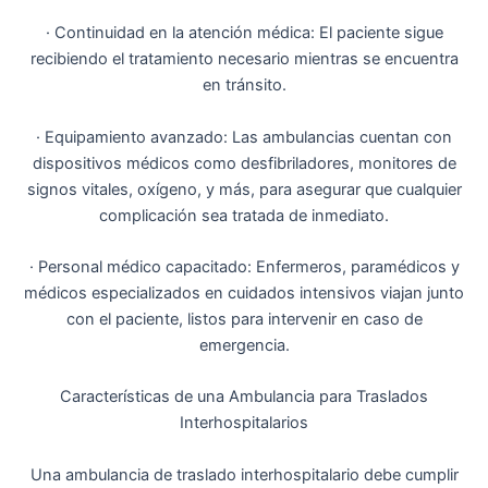
· Continuidad en la atención médica: El paciente sigue
recibiendo el tratamiento necesario mientras se encuentra
en tránsito.
· Equipamiento avanzado: Las ambulancias cuentan con
dispositivos médicos como desfibriladores, monitores de
signos vitales, oxígeno, y más, para asegurar que cualquier
complicación sea tratada de inmediato.
· Personal médico capacitado: Enfermeros, paramédicos y
médicos especializados en cuidados intensivos viajan junto
con el paciente, listos para intervenir en caso de
emergencia.
Características de una Ambulancia para Traslados
Interhospitalarios
Una ambulancia de traslado interhospitalario debe cumplir