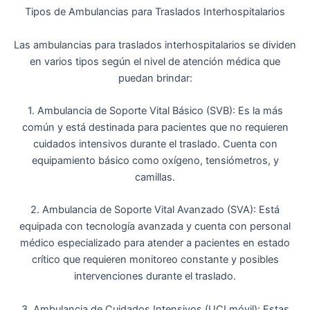
Tipos de Ambulancias para Traslados Interhospitalarios
Las ambulancias para traslados interhospitalarios se dividen
en varios tipos según el nivel de atención médica que
puedan brindar:
1. Ambulancia de Soporte Vital Básico (SVB): Es la más
común y está destinada para pacientes que no requieren
cuidados intensivos durante el traslado. Cuenta con
equipamiento básico como oxígeno, tensiómetros, y
camillas.
2. Ambulancia de Soporte Vital Avanzado (SVA): Está
equipada con tecnología avanzada y cuenta con personal
médico especializado para atender a pacientes en estado
crítico que requieren monitoreo constante y posibles
intervenciones durante el traslado.
3. Ambulancia de Cuidados Intensivos (UCI móvil): Estas