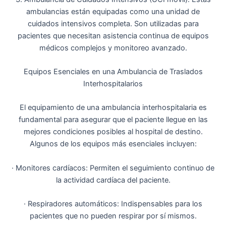
ambulancias están equipadas como una unidad de
cuidados intensivos completa. Son utilizadas para
pacientes que necesitan asistencia continua de equipos
médicos complejos y monitoreo avanzado.
Equipos Esenciales en una Ambulancia de Traslados
Interhospitalarios
El equipamiento de una ambulancia interhospitalaria es
fundamental para asegurar que el paciente llegue en las
mejores condiciones posibles al hospital de destino.
Algunos de los equipos más esenciales incluyen:
· Monitores cardíacos: Permiten el seguimiento continuo de
la actividad cardíaca del paciente.
· Respiradores automáticos: Indispensables para los
pacientes que no pueden respirar por sí mismos.