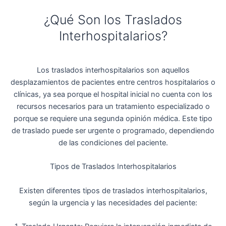
¿Qué Son los Traslados
Interhospitalarios?
Los traslados interhospitalarios son aquellos
desplazamientos de pacientes entre centros hospitalarios o
clínicas, ya sea porque el hospital inicial no cuenta con los
recursos necesarios para un tratamiento especializado o
porque se requiere una segunda opinión médica. Este tipo
de traslado puede ser urgente o programado, dependiendo
de las condiciones del paciente.
Tipos de Traslados Interhospitalarios
Existen diferentes tipos de traslados interhospitalarios,
según la urgencia y las necesidades del paciente: