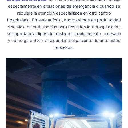
especialmente en situaciones de emergencia o cuando se
requiere la atención especializada en otro centro
hospitalario. En este artículo, abordaremos en profundidad
el servicio de ambulancias para traslados interhospitalarios,
su importancia, tipos de traslados, equipamiento necesario
y cómo garantizar la seguridad del paciente durante estos
procesos.