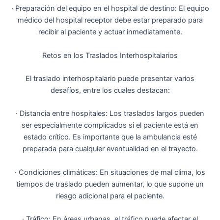
· Preparación del equipo en el hospital de destino: El equipo
médico del hospital receptor debe estar preparado para
recibir al paciente y actuar inmediatamente.
Retos en los Traslados Interhospitalarios
El traslado interhospitalario puede presentar varios
desafíos, entre los cuales destacan:
· Distancia entre hospitales: Los traslados largos pueden
ser especialmente complicados si el paciente está en
estado crítico. Es importante que la ambulancia esté
preparada para cualquier eventualidad en el trayecto.
· Condiciones climáticas: En situaciones de mal clima, los
tiempos de traslado pueden aumentar, lo que supone un
riesgo adicional para el paciente.
· Tráfico: En áreas urbanas, el tráfico puede afectar el