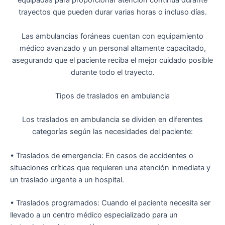
equipadas para proporcionar atención continua durante
trayectos que pueden durar varias horas o incluso días.
Las
ambulancias foráneas
cuentan con equipamiento
médico avanzado y un personal altamente capacitado,
asegurando que el paciente reciba el mejor cuidado posible
durante todo el trayecto.
Tipos de traslados en ambulancia
Los traslados en ambulancia se dividen en diferentes
categorías según las necesidades del paciente:
•
Traslados de emergencia
: En casos de accidentes o
situaciones críticas que requieren una atención inmediata y
un traslado urgente a un hospital.
•
Traslados programados
: Cuando el paciente necesita ser
llevado a un centro médico especializado para un