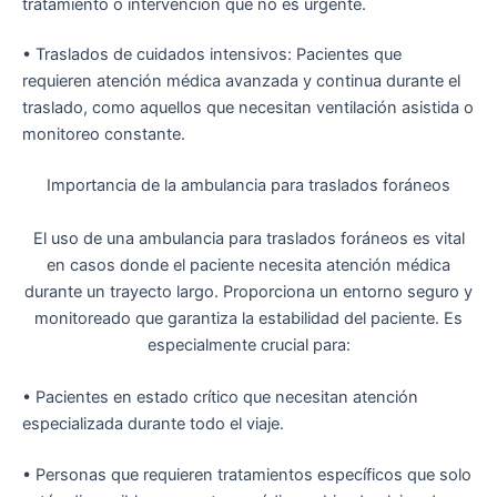
tratamiento o intervención que no es urgente.
•
Traslados de cuidados intensivos
: Pacientes que
requieren atención médica avanzada y continua durante el
traslado, como aquellos que necesitan ventilación asistida o
monitoreo constante.
Importancia de la ambulancia para traslados foráneos
El uso de una ambulancia para traslados foráneos es vital
en casos donde el paciente necesita atención médica
durante un trayecto largo. Proporciona un entorno seguro y
monitoreado que garantiza la estabilidad del paciente. Es
especialmente crucial para:
•
Pacientes en estado crítico
que necesitan atención
especializada durante todo el viaje.
•
Personas que requieren tratamientos específicos
que solo