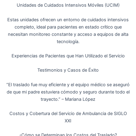
Unidades de Cuidados Intensivos Móviles (UCIM)
Estas unidades ofrecen un entorno de cuidados intensivos
completo, ideal para pacientes en estado crítico que
necesitan monitoreo constante y acceso a equipos de alta
tecnología.
Experiencias de Pacientes que Han Utilizado el Servicio
Testimonios y Casos de Éxito
“El traslado fue muy eficiente y el equipo médico se aseguró
de que mi padre estuviera cómodo y seguro durante todo el
trayecto.” – Mariana López
Costos y Cobertura del Servicio de Ambulancia de SIGLO
XXI
¿Cómo se Determinan los Costos del Traslado?