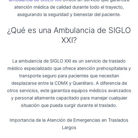
atención médica de calidad durante todo el trayecto,
asegurando la seguridad y bienestar del paciente.
¿Qué es una Ambulancia de SIGLO
XXI?
La ambulancia de SIGLO XXI es un servicio de traslado
médico especializado que ofrece atención prehospitalaria y
transporte seguro para pacientes que necesitan
desplazarse entre la CDMX y Querétaro. A diferencia de
otros servicios, este garantiza equipos médicos avanzados
y personal altamente capacitado para manejar cualquier
situación que pueda surgir durante el traslado.
Importancia de la Atención de Emergencias en Traslados
Largos