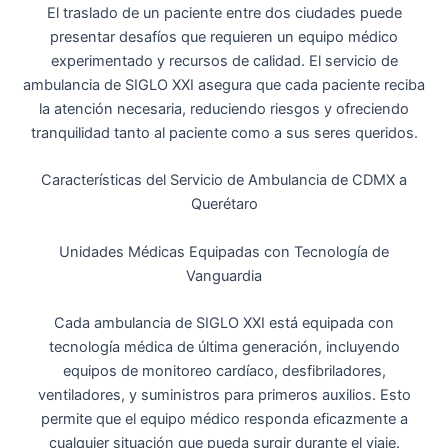
El traslado de un paciente entre dos ciudades puede
presentar desafíos que requieren un equipo médico
experimentado y recursos de calidad. El servicio de
ambulancia de SIGLO XXI asegura que cada paciente reciba
la atención necesaria, reduciendo riesgos y ofreciendo
tranquilidad tanto al paciente como a sus seres queridos.
Características del Servicio de Ambulancia de CDMX a
Querétaro
Unidades Médicas Equipadas con Tecnología de
Vanguardia
Cada ambulancia de SIGLO XXI está equipada con
tecnología médica de última generación, incluyendo
equipos de monitoreo cardíaco, desfibriladores,
ventiladores, y suministros para primeros auxilios. Esto
permite que el equipo médico responda eficazmente a
cualquier situación que pueda surgir durante el viaje.