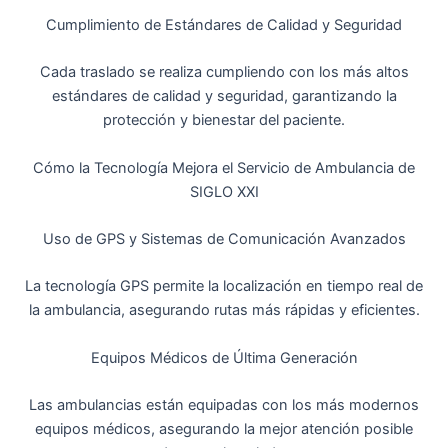
Cumplimiento de Estándares de Calidad y Seguridad
Cada traslado se realiza cumpliendo con los más altos
estándares de calidad y seguridad, garantizando la
protección y bienestar del paciente.
Cómo la Tecnología Mejora el Servicio de Ambulancia de
SIGLO XXI
Uso de GPS y Sistemas de Comunicación Avanzados
La tecnología GPS permite la localización en tiempo real de
la ambulancia, asegurando rutas más rápidas y eficientes.
Equipos Médicos de Última Generación
Las ambulancias están equipadas con los más modernos
equipos médicos, asegurando la mejor atención posible