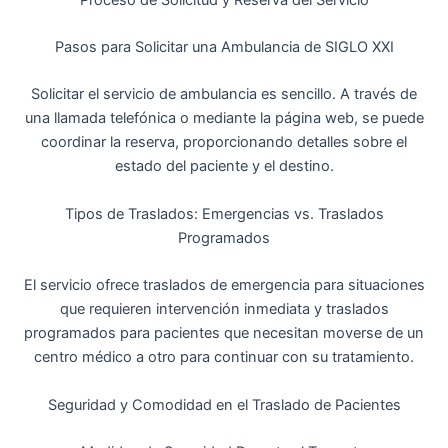
Pasos para Solicitar una Ambulancia de SIGLO XXI
Solicitar el servicio de ambulancia es sencillo. A través de
una llamada telefónica o mediante la página web, se puede
coordinar la reserva, proporcionando detalles sobre el
estado del paciente y el destino.
Tipos de Traslados: Emergencias vs. Traslados
Programados
El servicio ofrece traslados de emergencia para situaciones
que requieren intervención inmediata y traslados
programados para pacientes que necesitan moverse de un
centro médico a otro para continuar con su tratamiento.
Seguridad y Comodidad en el Traslado de Pacientes