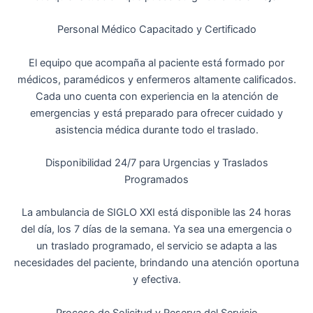
Personal Médico Capacitado y Certificado
El equipo que acompaña al paciente está formado por
médicos, paramédicos y enfermeros altamente calificados.
Cada uno cuenta con experiencia en la atención de
emergencias y está preparado para ofrecer cuidado y
asistencia médica durante todo el traslado.
Disponibilidad 24/7 para Urgencias y Traslados
Programados
La ambulancia de SIGLO XXI está disponible las 24 horas
del día, los 7 días de la semana. Ya sea una emergencia o
un traslado programado, el servicio se adapta a las
necesidades del paciente, brindando una atención oportuna
y efectiva.
Proceso de Solicitud y Reserva del Servicio