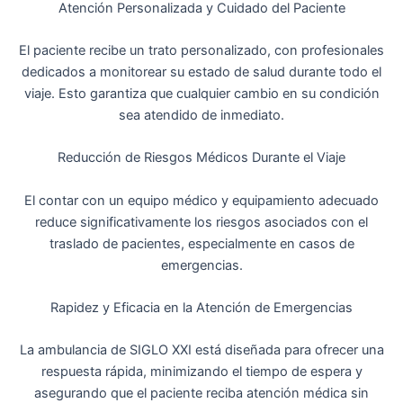
Atención Personalizada y Cuidado del Paciente
El paciente recibe un trato personalizado, con profesionales
dedicados a monitorear su estado de salud durante todo el
viaje. Esto garantiza que cualquier cambio en su condición
sea atendido de inmediato.
Reducción de Riesgos Médicos Durante el Viaje
El contar con un equipo médico y equipamiento adecuado
reduce significativamente los riesgos asociados con el
traslado de pacientes, especialmente en casos de
emergencias.
Rapidez y Eficacia en la Atención de Emergencias
La ambulancia de SIGLO XXI está diseñada para ofrecer una
respuesta rápida, minimizando el tiempo de espera y
asegurando que el paciente reciba atención médica sin