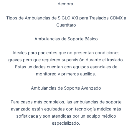
demora.
Tipos de Ambulancias de SIGLO XXI para Traslados CDMX a
Querétaro
Ambulancias de Soporte Básico
Ideales para pacientes que no presentan condiciones
graves pero que requieren supervisión durante el traslado.
Estas unidades cuentan con equipos esenciales de
monitoreo y primeros auxilios.
Ambulancias de Soporte Avanzado
Para casos más complejos, las ambulancias de soporte
avanzado están equipadas con tecnología médica más
sofisticada y son atendidas por un equipo médico
especializado.