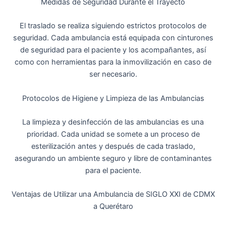
Medidas de Seguridad Durante el Trayecto
El traslado se realiza siguiendo estrictos protocolos de
seguridad. Cada ambulancia está equipada con cinturones
de seguridad para el paciente y los acompañantes, así
como con herramientas para la inmovilización en caso de
ser necesario.
Protocolos de Higiene y Limpieza de las Ambulancias
La limpieza y desinfección de las ambulancias es una
prioridad. Cada unidad se somete a un proceso de
esterilización antes y después de cada traslado,
asegurando un ambiente seguro y libre de contaminantes
para el paciente.
Ventajas de Utilizar una Ambulancia de SIGLO XXI de CDMX
a Querétaro