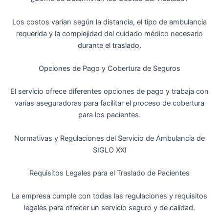
Los costos varían según la distancia, el tipo de ambulancia
requerida y la complejidad del cuidado médico necesario
durante el traslado.
Opciones de Pago y Cobertura de Seguros
El servicio ofrece diferentes opciones de pago y trabaja con
varias aseguradoras para facilitar el proceso de cobertura
para los pacientes.
Normativas y Regulaciones del Servicio de Ambulancia de
SIGLO XXI
Requisitos Legales para el Traslado de Pacientes
La empresa cumple con todas las regulaciones y requisitos
legales para ofrecer un servicio seguro y de calidad.